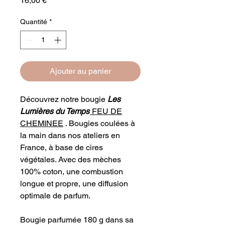
16,00 €
Quantité
*
Ajouter au panier
Découvrez notre bougie
Les
Lumières du Temps
FEU DE
CHEMINEE
. Bougies coulées à
la main dans nos ateliers en
France, à base de cires
végétales. Avec des mèches
100% coton, une combustion
longue et propre, une diffusion
optimale de parfum.
Bougie parfumée 180 g dans sa