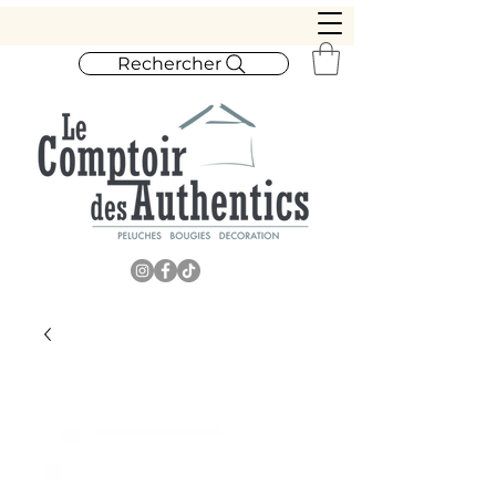
Rechercher