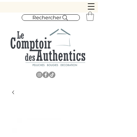
Rechercher