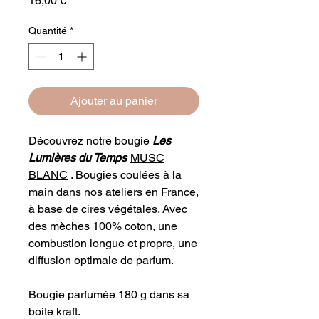
16,00 €
Quantité
*
Ajouter au panier
Découvrez notre bougie
Les
Lumières du Temps
MUSC
BLANC
. Bougies coulées à la
main dans nos ateliers en France,
à base de cires végétales. Avec
des mèches 100% coton, une
combustion longue et propre, une
diffusion optimale de parfum.
Bougie parfumée 180 g dans sa
boite kraft.