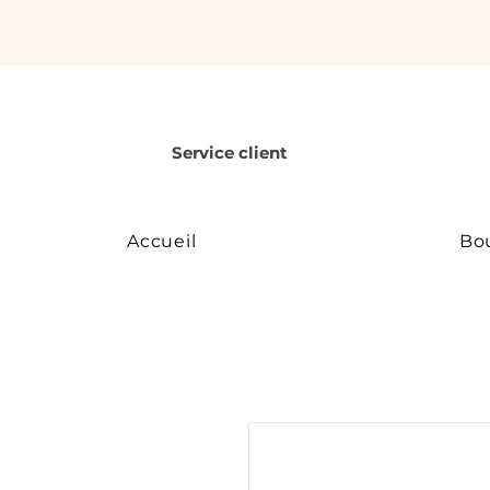
Service client
Accueil
Bo