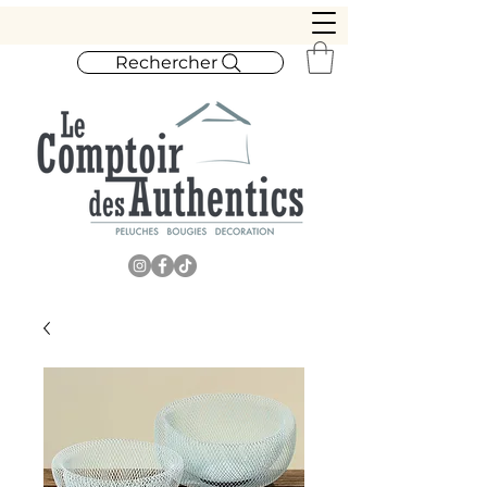
Rechercher