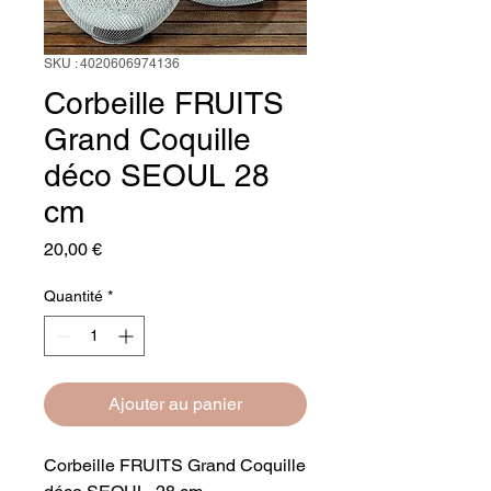
SKU : 4020606974136
Corbeille FRUITS
Grand Coquille
déco SEOUL 28
cm
Prix
20,00 €
Quantité
*
Ajouter au panier
Corbeille FRUITS Grand Coquille