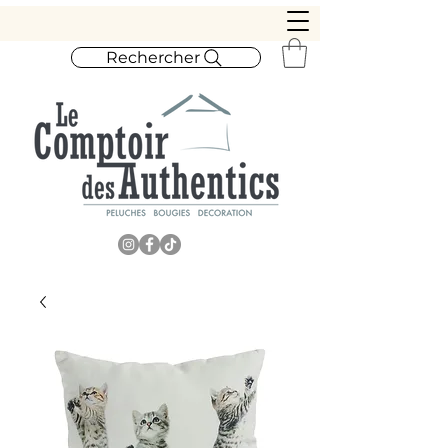
Rechercher