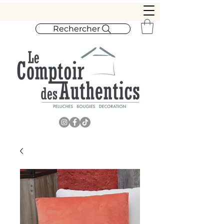
Rechercher