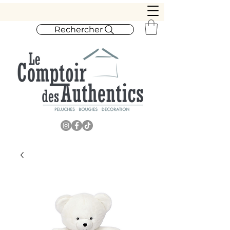
Rechercher