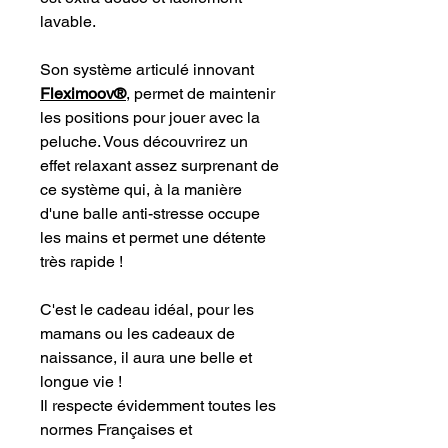
lavable.
Son système articulé innovant
Fleximoov®
, permet de maintenir
les positions pour jouer avec la
peluche. Vous découvrirez un
effet relaxant assez surprenant de
ce système qui, à la manière
d'une balle anti-stresse occupe
les mains et permet une détente
très rapide !
C'est le cadeau idéal, pour les
mamans ou les cadeaux de
naissance, il aura une belle et
longue vie !
Il respecte évidemment toutes les
normes Françaises et