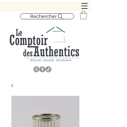
Rechercher