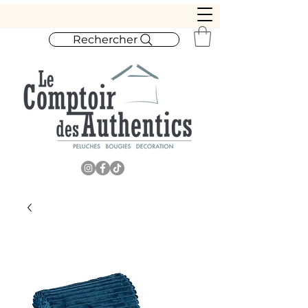
Rechercher