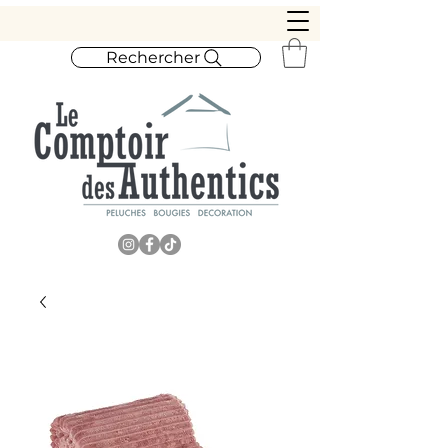
Rechercher