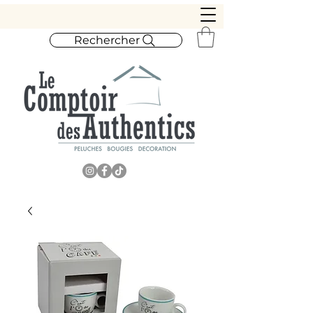
Rechercher