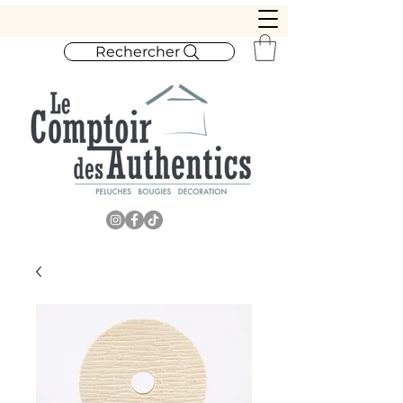
Rechercher