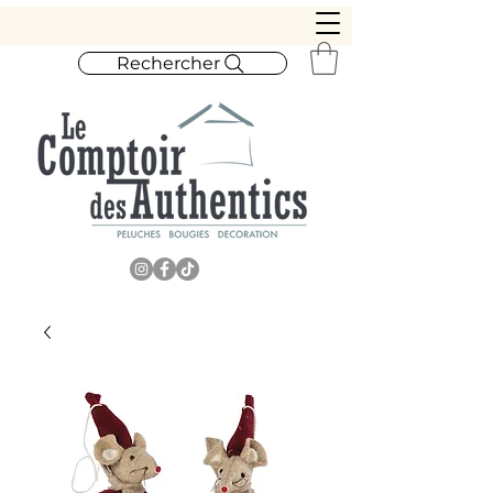
Rechercher