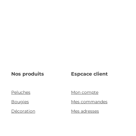
Nos produits
Espcace client
Peluches
Mon compte
Bougies
Mes commandes
Décoration
Mes adresses