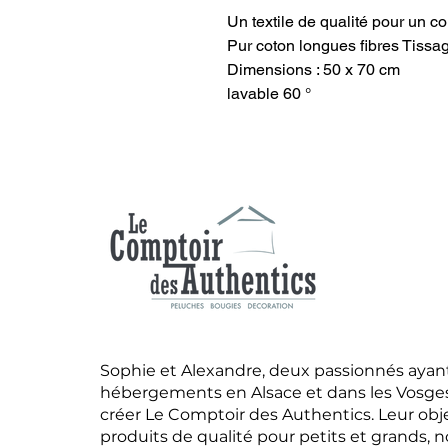
Un textile de qualité pour un co
Pur coton longues fibres Tis
Dimensions : 50 x 70 cm
lavable 60 °
Sophie et Alexandre, deux passionnés ayant
hébergements en Alsace et dans les Vosges,
créer Le Comptoir des Authentics. Leur obje
produits de qualité pour petits et grands