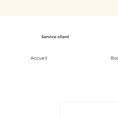
Service client
Accueil
Bo