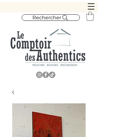
Rechercher