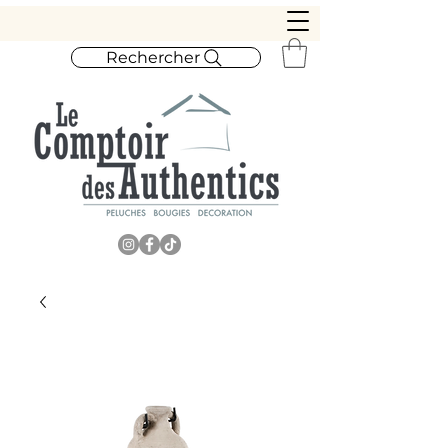
Rechercher