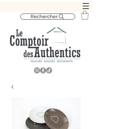
Rechercher