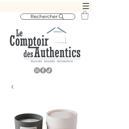
Rechercher