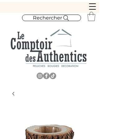
Rechercher