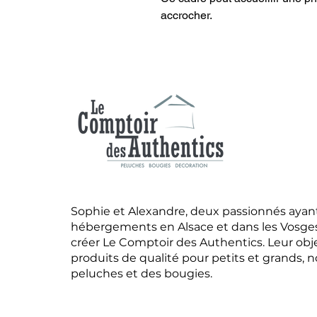
accrocher.
Sophie et Alexandre, deux passionnés ayant
hébergements en Alsace et dans les Vosges,
créer Le Comptoir des Authentics. Leur obje
produits de qualité pour petits et grands
peluches et des bougies.