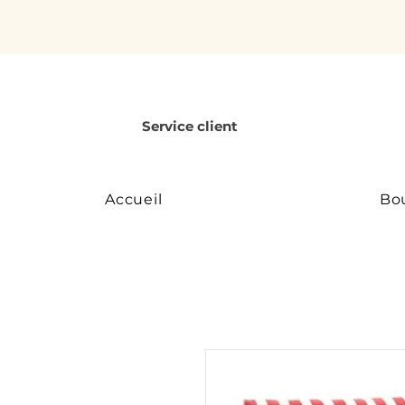
Service client
Accueil
Bo