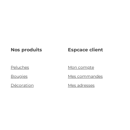
Nos produits
Espcace client
Peluches
Mon compte
Bougies
Mes commandes
Décoration
Mes adresses