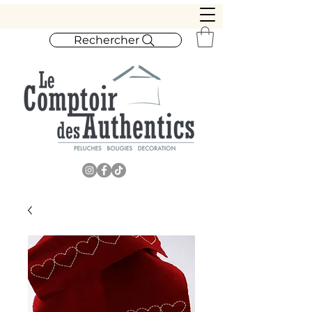
Rechercher