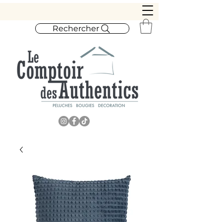
Rechercher