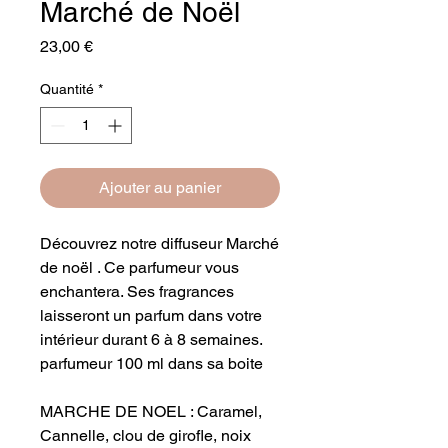
Marché de Noël
Prix
23,00 €
Quantité
*
Ajouter au panier
Découvrez notre diffuseur Marché
de noël . Ce parfumeur vous
enchantera. Ses fragrances
laisseront un parfum dans votre
intérieur durant 6 à 8 semaines.
parfumeur 100 ml dans sa boite
MARCHE DE NOEL : Caramel,
Cannelle, clou de girofle, noix