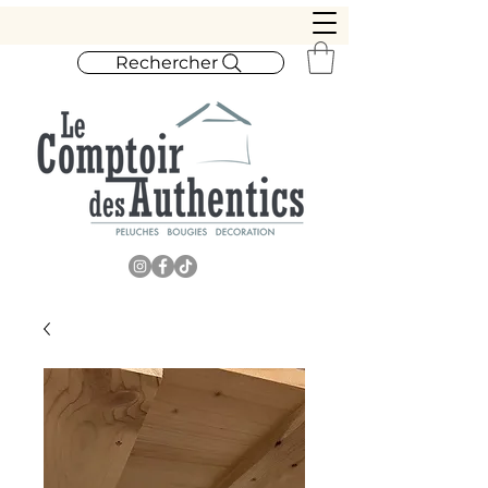
Rechercher