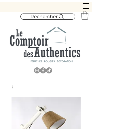
Rechercher