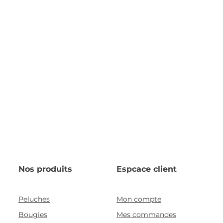
Nos produits
Espcace client
Peluches
Mon compte
Bougies
Mes commandes