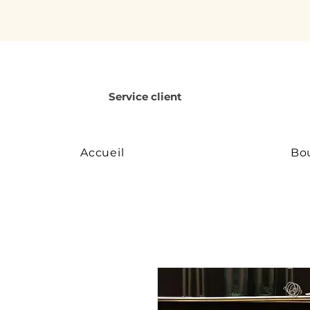
Service client
Accueil
Bo