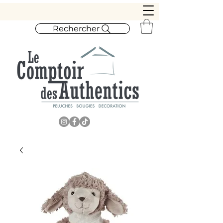
Rechercher