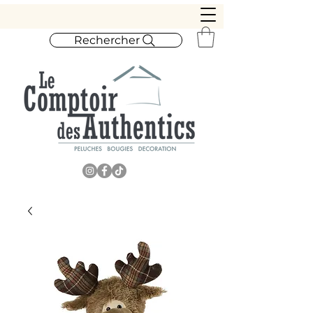
Rechercher