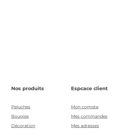
Nos produits
Espcace client
Peluches
Mon compte
Bougies
Mes commandes
Décoration
Mes adresses