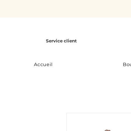
Service client
Accueil
Bo