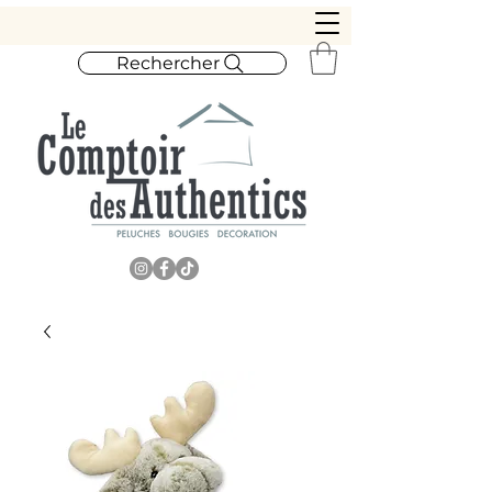
Rechercher