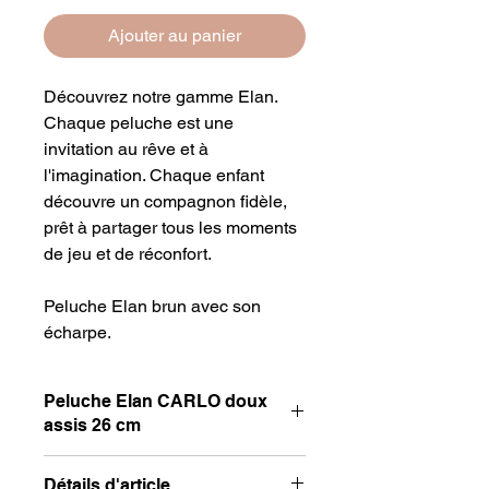
Ajouter au panier
Découvrez notre gamme Elan.
Chaque peluche est une
invitation au rêve et à
l'imagination. Chaque enfant
découvre un compagnon fidèle,
prêt à partager tous les moments
de jeu et de réconfort.
Peluche Elan brun avec son
écharpe.
Peluche Elan CARLO doux
assis 26 cm
Peluche ELAN doux assis 26 cm
Détails d'article