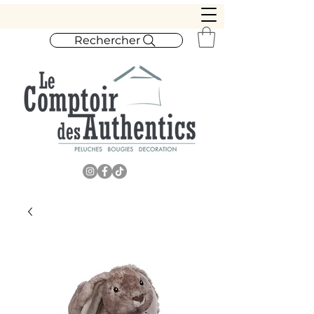
Rechercher