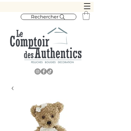
Rechercher