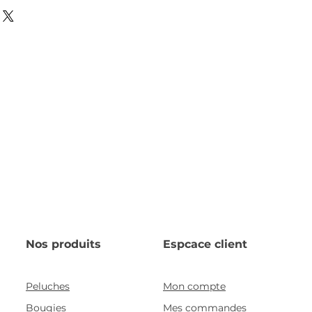
Nos produits
Espcace client
Peluches
Mon compte
Bougies
Mes commandes