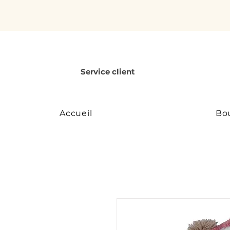
Service client
Accueil
Bo