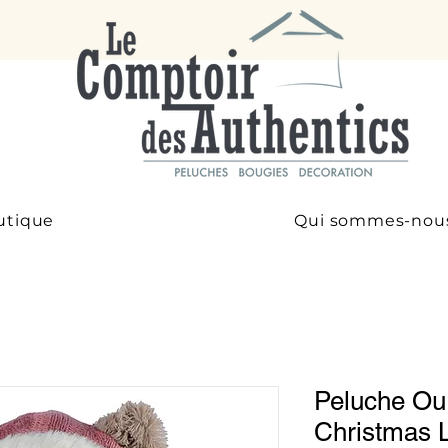
utique
Qui sommes-nou
Peluche Ou
Christmas 