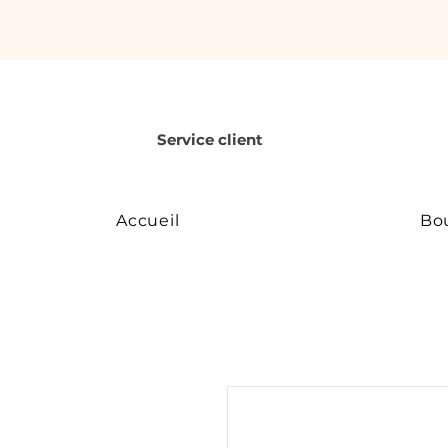
Service client
Accueil
Bo