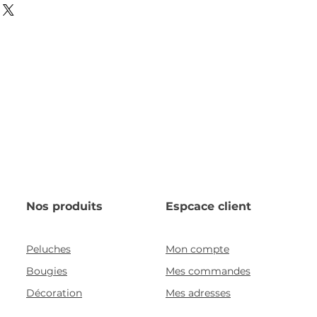
Nos produits
Espcace client
Peluches
Mon compte
Bougies
Mes commandes
Décoration
Mes adresses