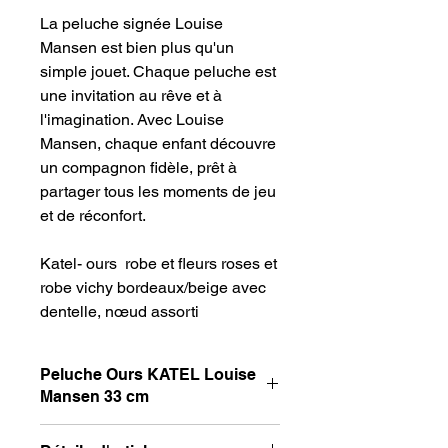
La peluche signée Louise
Mansen est bien plus qu'un
simple jouet. Chaque peluche est
une invitation au rêve et à
l'imagination. Avec Louise
Mansen, chaque enfant découvre
un compagnon fidèle, prêt à
partager tous les moments de jeu
et de réconfort.
Katel- ours robe et fleurs roses et
robe vichy bordeaux/beige avec
dentelle, nœud assorti
Peluche Ours KATEL Louise
Mansen 33 cm
Peluche Ours KATEL Louise Mansen