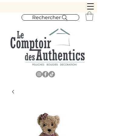
Rechercher