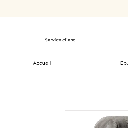
Service client
Accueil
Bo