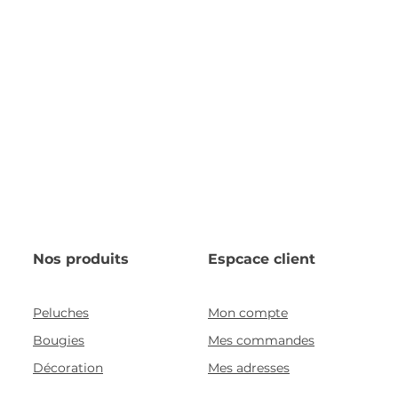
Nos produits
Espcace client
Peluches
Mon compte
Bougies
Mes commandes
Décoration
Mes adresses