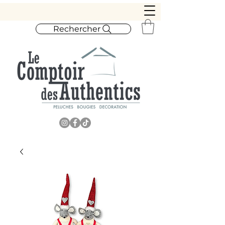
Rechercher