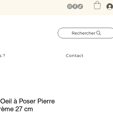
Rechercher
s ?
Contact
 Oeil à Poser Pierre
Crème 27 cm