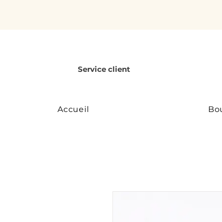
Service client
Accueil
Bo