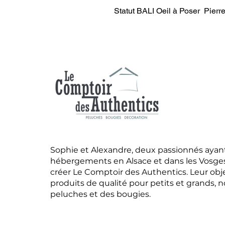
Statut BALI Oeil à Poser Pier
Sophie et Alexandre, deux passionnés ayant
hébergements en Alsace et dans les Vosges,
créer Le Comptoir des Authentics. Leur obje
produits de qualité pour petits et grands
peluches et des bougies.