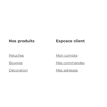
Nos produits
Espcace client
Peluches
Mon compte
Bougies
Mes commandes
Décoration
Mes adresses