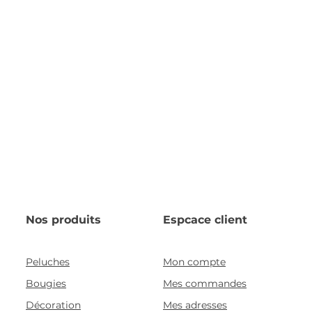
Nos produits
Espcace client
Peluches
Mon compte
Bougies
Mes commandes
Décoration
Mes adresses