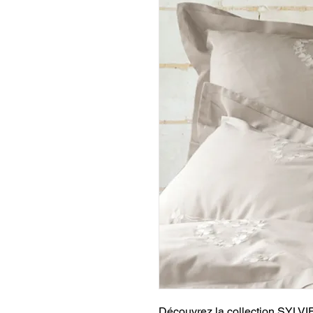
Découvrez la collection SYLVIE