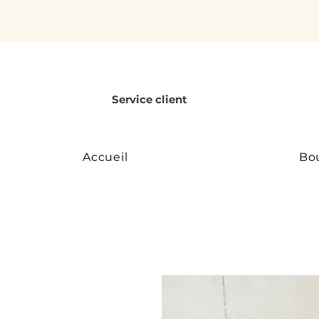
Service client
Accueil
Bo