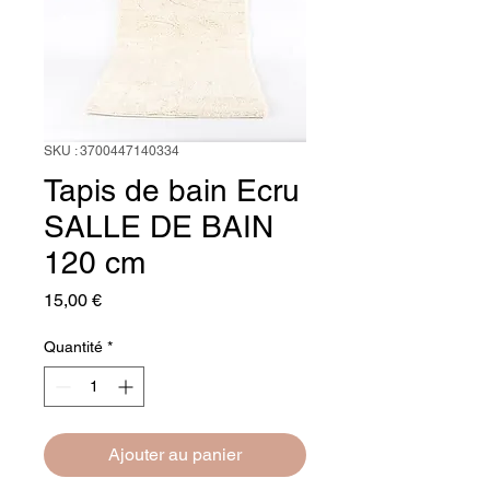
SKU : 3700447140334
Tapis de bain Ecru
SALLE DE BAIN
120 cm
Prix
15,00 €
Quantité
*
Ajouter au panier