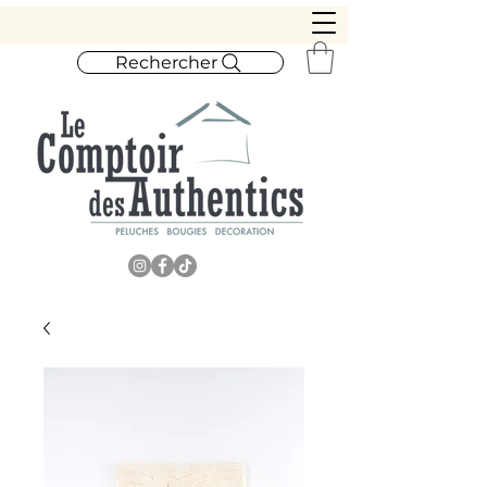
Rechercher