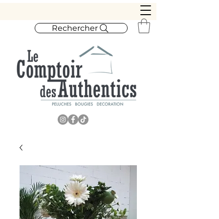
Rechercher