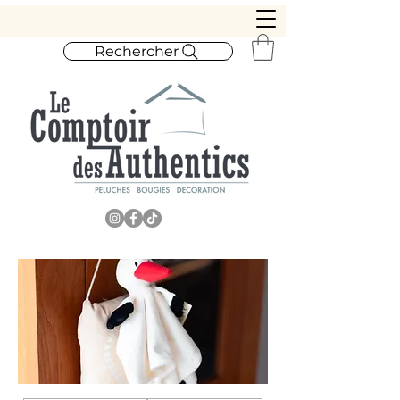
Rechercher